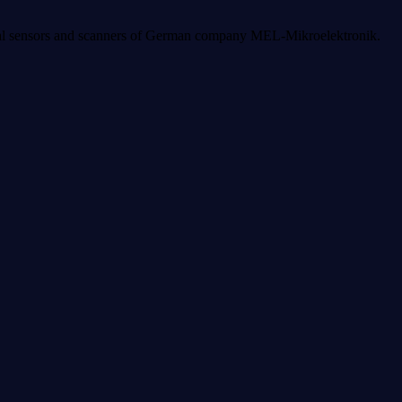
ptical sensors and scanners of German company MEL-Mikroelektronik.