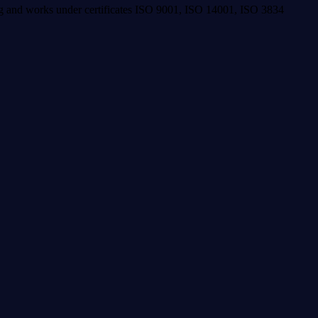
ing and works under certificates ISO 9001, ISO 14001, ISO 3834