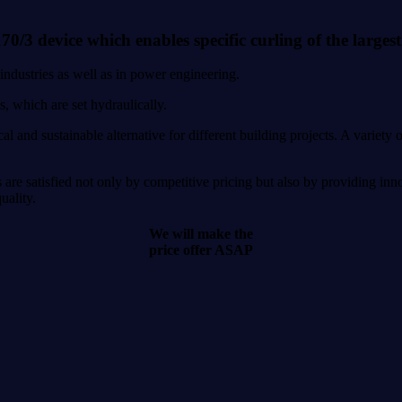
3 device which enables specific curling of the largest 
 industries as well as in power engineering.
, which are set hydraulically.
al and sustainable alternative for different building projects. A variety
re satisfied not only by competitive pricing but also by providing innov
uality.
We will make the
price offer ASAP