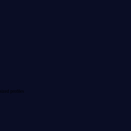
sized profiles