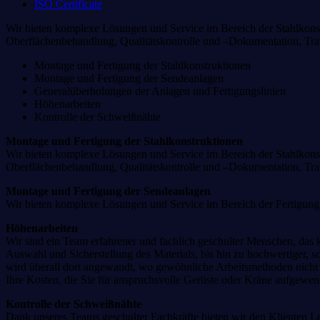
ISO Certificate
Wir bieten komplexe Lösungen und Service im Bereich der Stahlkonst
Oberflächenbehandlung, Qualitätskontrolle und –Dokumentation, Tr
Montage und Fertigung der Stahlkonstruktionen
Montage und Fertigung der Sendeanlagen
Generalüberholungen der Anlagen und Fertigungslinien
Höhenarbeiten
Kontrolle der Schweißnähte
Montage und Fertigung der Stahlkonstruktionen
Wir bieten komplexe Lösungen und Service im Bereich der Stahlkonst
Oberflächenbehandlung, Qualitätskontrolle und –Dokumentation, Tr
Montage und Fertigung der Sendeanlagen
Wir bieten komplexe Lösungen und Service im Bereich der Fertigung 
Höhenarbeiten
Wir sind ein Team erfahrener und fachlich geschulter Menschen, das
Auswahl und Sicherstellung des Materials, bis hin zu hochwertiger, sc
wird überall dort angewandt, wo gewöhnliche Arbeitsmethoden nicht mö
Ihre Kosten, die Sie für anspruchsvolle Gerüste oder Kräne aufgewend
Kontrolle der Schweißnähte
Dank unseres Teams geschulter Fachkräfte bieten wir den Klienten 