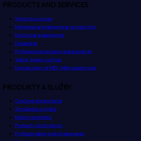
PRODUCTS AND SERVICES
Steel structures
Mechanical engineering production
Electrical engineering
Designing
Professional surface adjustments
Water beam cutting
Distribution of MEL-Mikroelektronik
PRODUKTY A SLUŽBY
Oceľové konštrukcie
Strojárska výroba
Elektrotechnika
Podesty pod roboty
Profesionálne mokré lakovanie