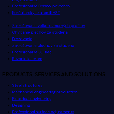
Profesionálne úpravy povrchov
Korčuliarsky skatemill HST
Zakružovanie veľkorozmerných profilov
Ohýbanie plechov za studena
Frézovanie
Zakružovanie plechov za studena
Profesionálna 3D tlač
Rezanie laserom
PRODUCTS, SERVICES AND SOLUTIONS
Steel structures
Mechanical engineering production
Electrical engineering
Designing
Professional surface adjustments